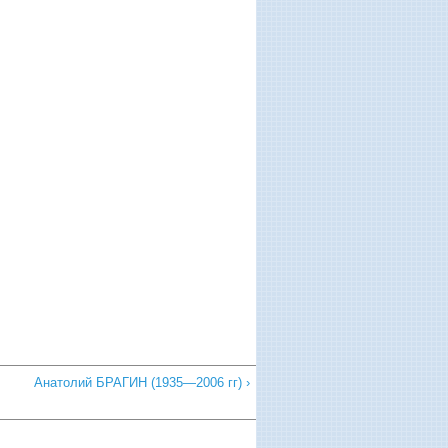
Анатолий БРАГИН (1935—2006 гг) ›