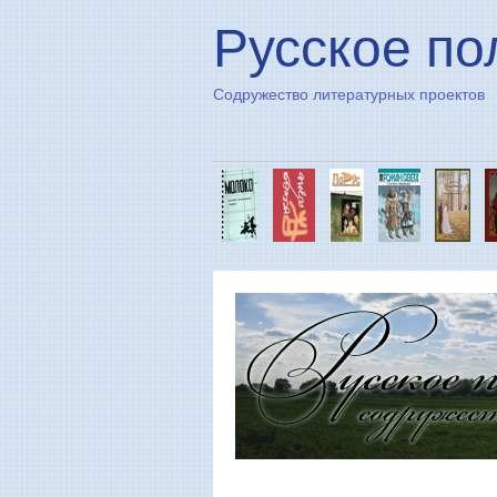
Русское по
Содружество литературных проектов